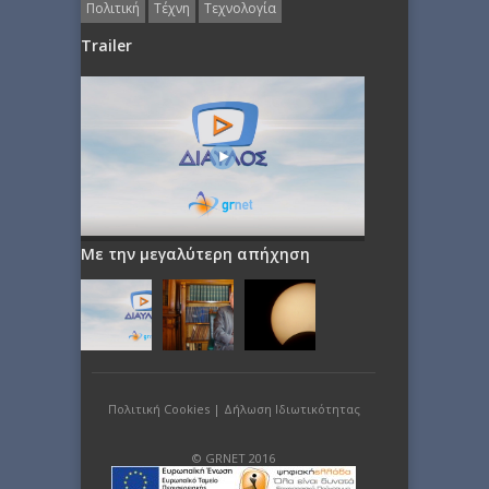
Πολιτική
Τέχνη
Τεχνολογία
Trailer
Με την μεγαλύτερη απήχηση
Πολιτική Cookies
|
Δήλωση Ιδιωτικότητας
© GRNET 2016