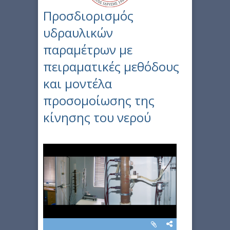
Προσδιορισμός
υδραυλικών
παραμέτρων με
πειραματικές μεθόδους
και μοντέλα
προσομοίωσης της
κίνησης του νερού