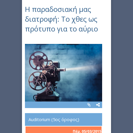
Η παραδοσιακή μας
διατροφή: Το χθες ως
πρότυπο για το αύριο
Auditorium (5ος όροφος)
Πέμ, 05/03/2015