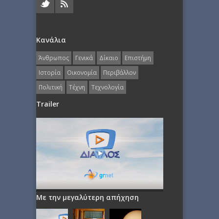
Κανάλια
Άνθρωπος
Γενικά
Δίκαιο
Επιστήμη
Ιστορία
Οικονομία
Περιβάλλον
Πολιτική
Τέχνη
Τεχνολογία
Trailer
Με την μεγαλύτερη απήχηση