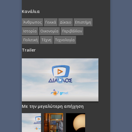
Κανάλια
Άνθρωπος
Γενικά
Δίκαιο
Επιστήμη
Ιστορία
Οικονομία
Περιβάλλον
Πολιτική
Τέχνη
Τεχνολογία
Trailer
Με την μεγαλύτερη απήχηση