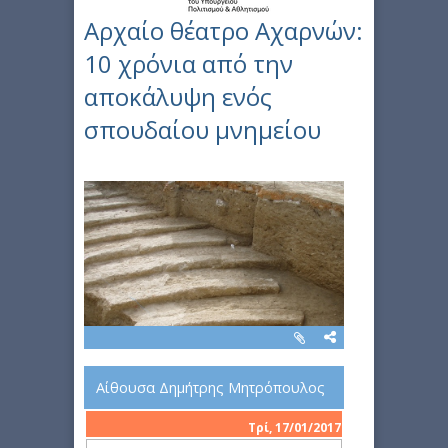
Αρχαίο θέατρο Αχαρνών:
10 χρόνια από την
αποκάλυψη ενός
σπουδαίου μνημείου
Αίθουσα Δημήτρης Μητρόπουλος
Τρί, 17/01/2017