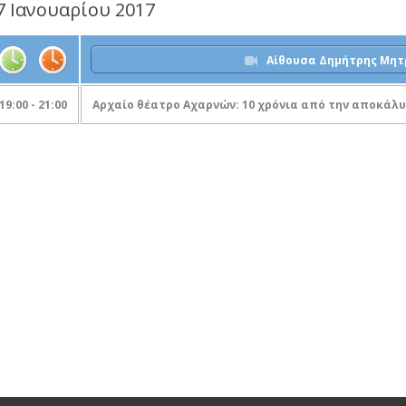
7 Ιανουαρίου 2017
Αίθουσα Δημήτρης Μη
19:00 - 21:00
Αρχαίο θέατρο Αχαρνών: 10 χρόνια από την αποκάλ