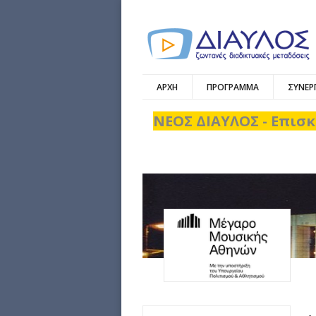
ΑΡΧΗ
ΠΡΟΓΡΑΜΜΑ
ΣΥΝΕΡ
ΝΕΟΣ ΔΙΑΥΛΟΣ - Επισκ