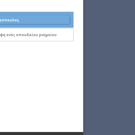
τρόπουλος
υψη ενός σπουδαίου μνημείου