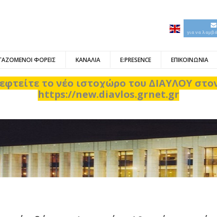
για να λαμβ
ΓΑΖΟΜΕΝΟΙ ΦΟΡΕΙΣ
ΚΑΝΑΛΙΑ
E:PRESENCE
ΕΠΙΚΟΙΝΩΝΙΑ
εφτείτε το νέο ιστοχώρο του ΔΙΑΥΛΟΥ στ
https://new.diavlos.grnet.gr