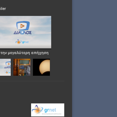
iler
 την μεγαλύτερη απήχηση