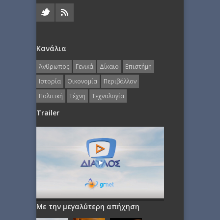
Κανάλια
Άνθρωπος
Γενικά
Δίκαιο
Επιστήμη
Ιστορία
Οικονομία
Περιβάλλον
Πολιτική
Τέχνη
Τεχνολογία
Trailer
Με την μεγαλύτερη απήχηση