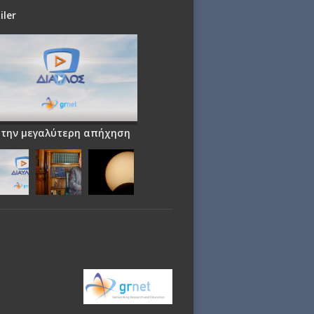
iler
 την μεγαλύτερη απήχηση