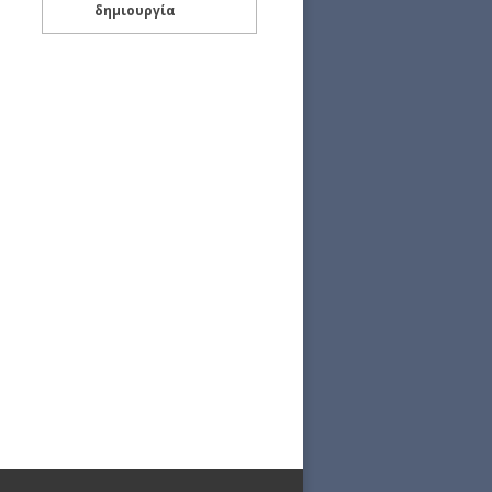
δημιουργία