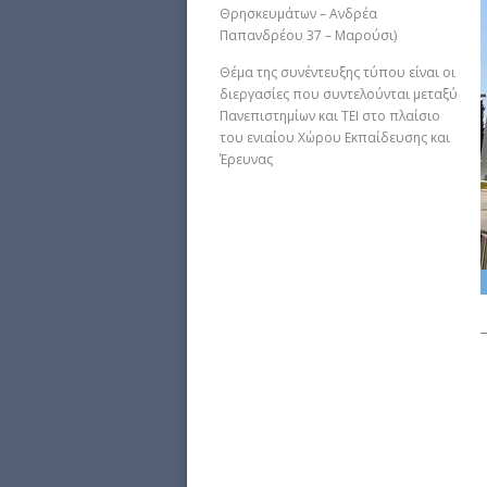
Θρησκευμάτων – Ανδρέα
Παπανδρέου 37 – Μαρούσι)
Θέμα της συνέντευξης τύπου είναι οι
διεργασίες που συντελούνται μεταξύ
Πανεπιστημίων και ΤΕΙ στο πλαίσιο
του ενιαίου Χώρου Εκπαίδευσης και
Έρευνας