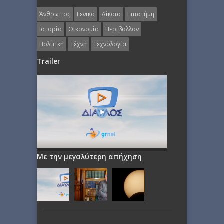
Άνθρωπος
Γενικά
Δίκαιο
Επιστήμη
Ιστορία
Οικονομία
Περιβάλλον
Πολιτική
Τέχνη
Τεχνολογία
Trailer
Με την μεγαλύτερη απήχηση