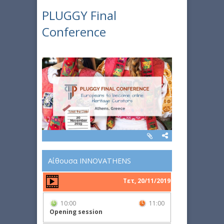
PLUGGY Final
Conference
Αίθουσα INNOVATHENS
Τετ, 20/11/2019
10:00
11:00
Opening session