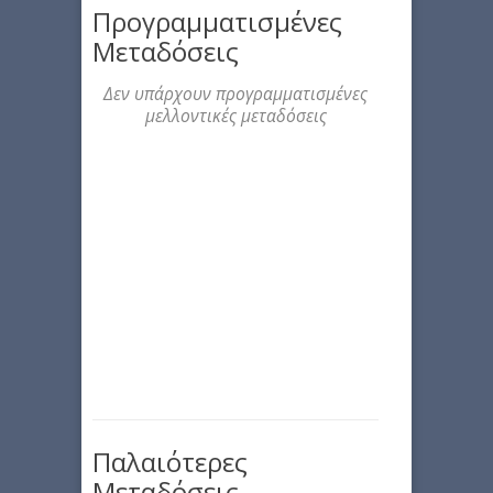
Προγραμματισμένες
Μεταδόσεις
Δεν υπάρχουν προγραμματισμένες
μελλοντικές μεταδόσεις
Παλαιότερες
Μεταδόσεις