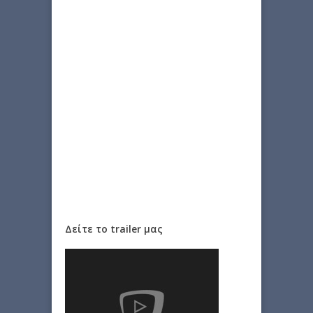
Δείτε το trailer μας