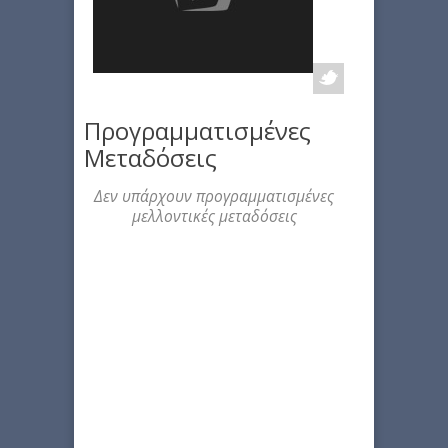
Προγραμματισμένες
Μεταδόσεις
Δεν υπάρχουν προγραμματισμένες
μελλοντικές μεταδόσεις