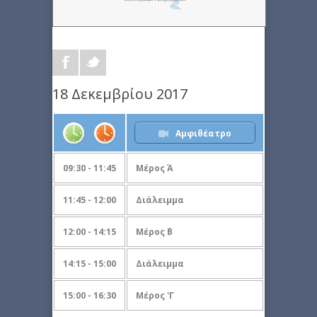
18 Δεκεμβρίου 2017
Αμφιθέατρο
09:30 - 11:45
Μέρος Ά
11:45 - 12:00
Διάλειμμα
12:00 - 14:15
Μέρος ΄Β
14:15 - 15:00
Διάλειμμα
15:00 - 16:30
Μέρος 'Γ