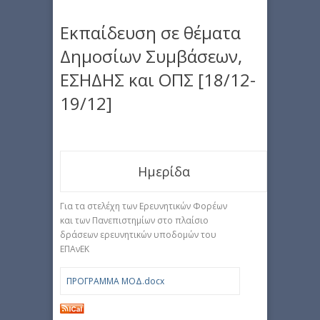
Εκπαίδευση σε θέματα
Δημοσίων Συμβάσεων,
ΕΣΗΔΗΣ και ΟΠΣ [18/12-
19/12]
Ημερίδα
Για τα στελέχη των Ερευνητικών Φορέων
και των Πανεπιστημίων στο πλαίσιο
δράσεων ερευνητικών υποδομών του
ΕΠΑνΕΚ
ΠΡΟΓΡΑΜΜΑ ΜΟΔ.docx