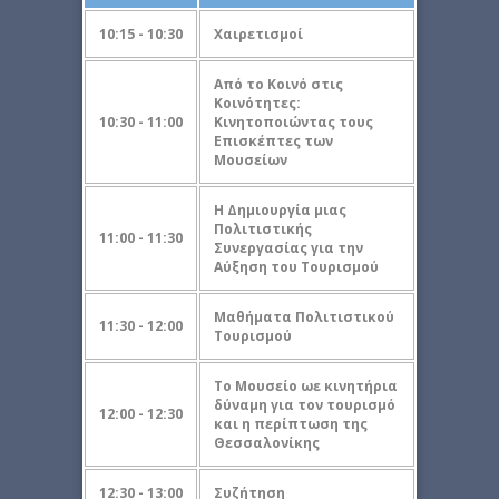
10:15 - 10:30
Χαιρετισμοί
Aπό το Κοινό στις
Κοινότητες:
10:30 - 11:00
Κινητοποιώντας τους
Επισκέπτες των
Μουσείων
Η Δημιουργία μιας
Πολιτιστικής
11:00 - 11:30
Συνεργασίας για την
Αύξηση του Τουρισμού
Μαθήματα Πολιτιστικού
11:30 - 12:00
Τουρισμού
Το Μουσείο ωε κινητήρια
δύναμη για τον τουρισμό
12:00 - 12:30
και η περίπτωση της
Θεσσαλονίκης
12:30 - 13:00
Συζήτηση