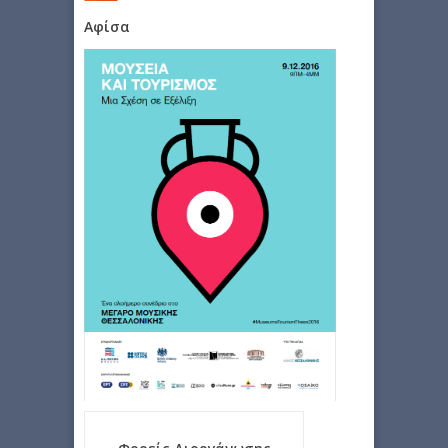
Αφίσα