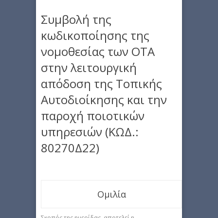
Συμβολή της
κωδικοποίησης της
νομοθεσίας των ΟΤΑ
στην λειτουργική
απόδοση της Τοπικής
Αυτοδιοίκησης και την
παροχή ποιοτικών
υπηρεσιών (ΚΩΔ.:
80270Δ22)
Ομιλία
Σκοπός της ημερίδας, αποτελεί η