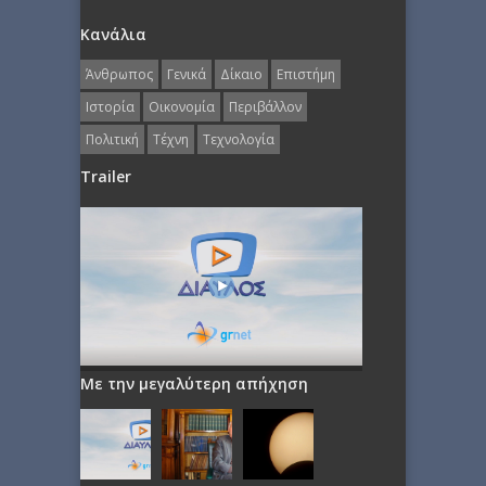
Κανάλια
Άνθρωπος
Γενικά
Δίκαιο
Επιστήμη
Ιστορία
Οικονομία
Περιβάλλον
Πολιτική
Τέχνη
Τεχνολογία
Trailer
Με την μεγαλύτερη απήχηση