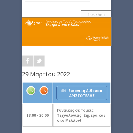
Επιστήμη
29 Μαρτίου 2022
Εικονική Αίθουσα
ΑΡΙΣΤΟΤΕΛΗΣ
Γυναίκες σε Τομείς
18:00 - 20:00
Τεχνολογίας. Σήμερα και
στο Μέλλον!