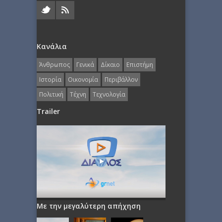
Κανάλια
Άνθρωπος
Γενικά
Δίκαιο
Επιστήμη
Ιστορία
Οικονομία
Περιβάλλον
Πολιτική
Τέχνη
Τεχνολογία
Trailer
Με την μεγαλύτερη απήχηση