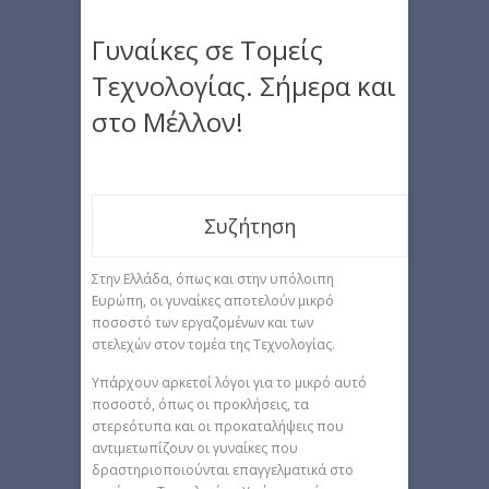
Γυναίκες σε Τομείς
Τεχνολογίας. Σήμερα και
στο Μέλλον!
Συζήτηση
Στην Ελλάδα, όπως και στην υπόλοιπη
Ευρώπη, οι γυναίκες αποτελούν μικρό
ποσοστό των εργαζομένων και των
στελεχών στον τομέα της Τεχνολογίας.
Υπάρχουν αρκετοί λόγοι για το μικρό αυτό
ποσοστό, όπως οι προκλήσεις, τα
στερεότυπα και οι προκαταλήψεις που
αντιμετωπίζουν οι γυναίκες που
δραστηριοποιούνται επαγγελματικά στο