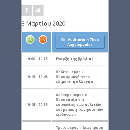
3 Μαρτίου 2020
Auditorium Theo
Angelopoulos
19:00 - 19:15
Έναρξη της βραδιάς
Πρώτο μέρος «
19:15 - 19:45
Προσαρμογή στην
κλιματική αλλαγή »
Δεύτερο μέρος «
Προστασία της
19:45 - 20:15
κοινωνίας των πολιτών
και μείωση των φυσικών
κινδύνων »
Tρίτο μέρος « Διατήρηση