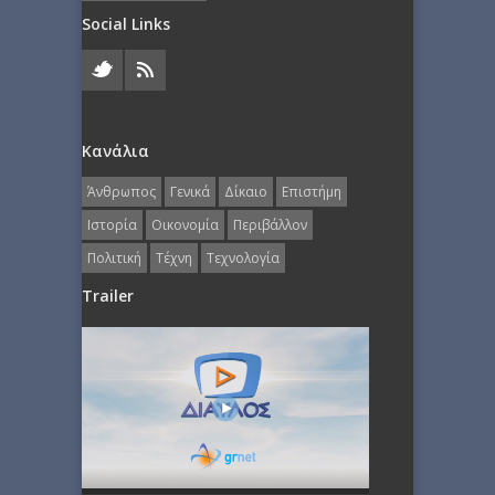
Social Links
Κανάλια
Άνθρωπος
Γενικά
Δίκαιο
Επιστήμη
Ιστορία
Οικονομία
Περιβάλλον
Πολιτική
Τέχνη
Τεχνολογία
Trailer