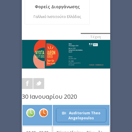
Φορείς Διοργάνωσης
Γαλλικό Ινστιτούτο Ελλάδας
Τέχνη
30 Ιανουαρίου 2020
Auditorium Theo
Angelopoulos