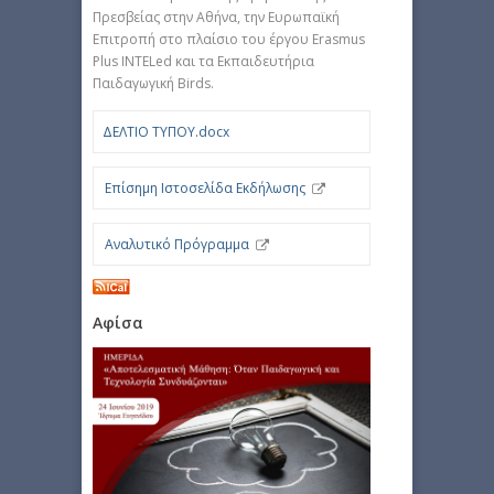
Πρεσβείας στην Αθήνα, την Ευρωπαϊκή
Επιτροπή στο πλαίσιο του έργου Erasmus
Plus INTELed και τα Εκπαιδευτήρια
Παιδαγωγική Birds.
ΔΕΛΤΙΟ ΤΥΠΟΥ.docx
Επίσημη Ιστοσελίδα Εκδήλωσης
Αναλυτικό Πρόγραμμα
Αφίσα