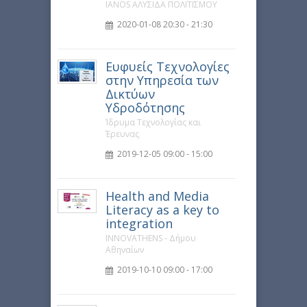
IANOS ΑΛΥΣΙΔΑ ΠΟΛΙΤΙΣΜΟΥ
2020-01-08 20:30 - 21:30
Ευφυείς Τεχνολογίες
στην Υπηρεσία των
Δικτύων
Υδροδότησης
Ίδρυμα Τεχνολογίας και
Έρευνας
2019-12-05 09:00 - 15:00
Health and Media
Literacy as a key to
integration
INNOVATHENS - Δήμου
Αθηναίων
2019-10-10 09:00 - 17:00