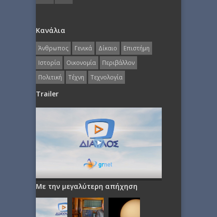
Κανάλια
Άνθρωπος
Γενικά
Δίκαιο
Επιστήμη
Ιστορία
Οικονομία
Περιβάλλον
Πολιτική
Τέχνη
Τεχνολογία
Trailer
Με την μεγαλύτερη απήχηση