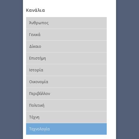
Κανάλια
Άνθρωπος
Γενικά
Δίκαιο
Επιστήμη
Ιστορία
Οικονομία
Περιβάλλον
Πολιτική
Τέχνη
Τεχνολογία