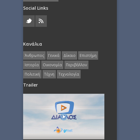
Social Links
Κανάλια
Άνθρωπος
Γενικά
Δίκαιο
Επιστήμη
Ιστορία
Οικονομία
Περιβάλλον
Πολιτική
Τέχνη
Τεχνολογία
Trailer