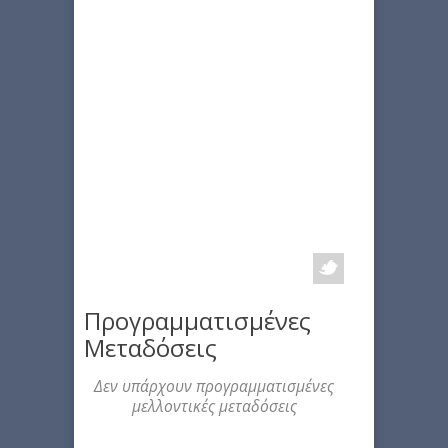
Προγραμματισμένες
Μεταδόσεις
Δεν υπάρχουν προγραμματισμένες
μελλοντικές μεταδόσεις