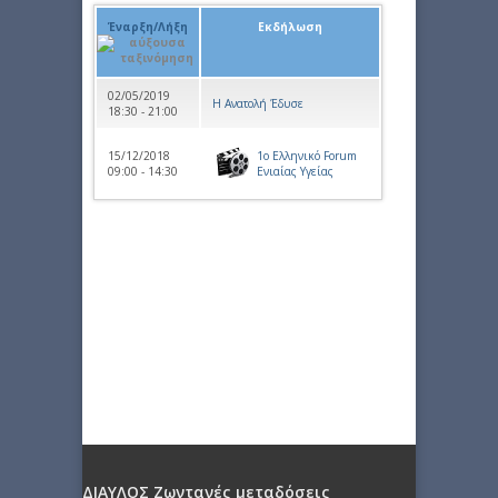
Έναρξη/Λήξη
Εκδήλωση
02/05/2019
Η Ανατολή Έδυσε
18:30 - 21:00
15/12/2018
1ο Ελληνικό Forum
09:00 - 14:30
Ενιαίας Υγείας
ΔΙΑΥΛΟΣ Ζωντανές μεταδόσεις