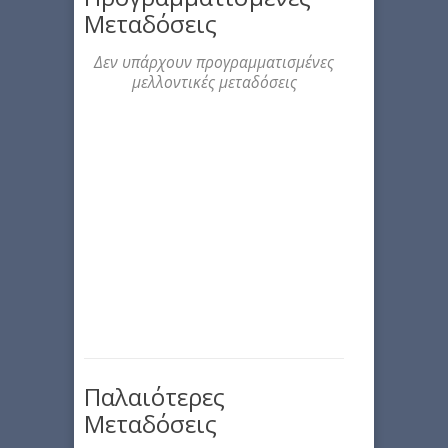
Μεταδόσεις
Δεν υπάρχουν προγραμματισμένες
μελλοντικές μεταδόσεις
Παλαιότερες
Μεταδόσεις