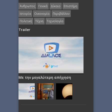
Άνθρωπος
Γενικά
Δίκαιο
Επιστήμη
Ιστορία
Οικονομία
Περιβάλλον
Πολιτική
Τέχνη
Τεχνολογία
Trailer
Με την μεγαλύτερη απήχηση