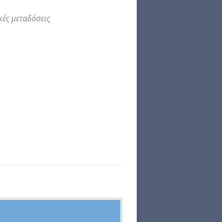
κές μεταδόσεις