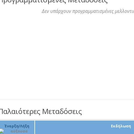
Δεν υπάρχουν προγραμματισμένες μελλοντι
Παλαιότερες Μεταδόσεις
Έναρξη/Λήξη
Εκδήλωση