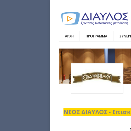
ΑΡΧΗ
ΠΡΟΓΡΑΜΜΑ
ΣΥΝΕΡ
ΝΕΟΣ ΔΙΑΥΛΟΣ - Επισκ