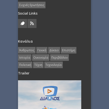
Συχνές Ερωτήσεις
Social Links
Κανάλια
Άνθρωπος
Γενικά
Δίκαιο
Επιστήμη
Ιστορία
Οικονομία
Περιβάλλον
Πολιτική
Τέχνη
Τεχνολογία
Trailer