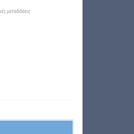
κές μεταδόσεις