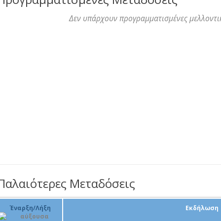
Δεν υπάρχουν προγραμματισμένες μελλοντι
Παλαιότερες Μεταδόσεις
Έναρξη/Λήξη
Εκδήλωση