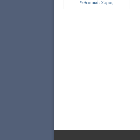
Εκθεσιακός Χώρος