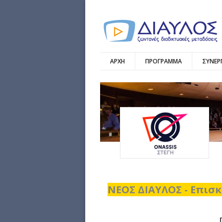
ΑΡΧΗ
ΠΡΟΓΡΑΜΜΑ
ΣΥΝΕΡ
ΝΕΟΣ ΔΙΑΥΛΟΣ - Επισκ