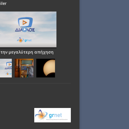
iler
 την μεγαλύτερη απήχηση