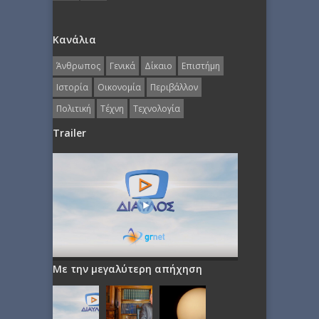
Κανάλια
Άνθρωπος
Γενικά
Δίκαιο
Επιστήμη
Ιστορία
Οικονομία
Περιβάλλον
Πολιτική
Τέχνη
Τεχνολογία
Trailer
Με την μεγαλύτερη απήχηση