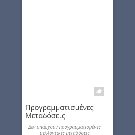
Προγραμματισμένες
Μεταδόσεις
Δεν υπάρχουν προγραμματισμένες
μελλοντικές μεταδόσεις