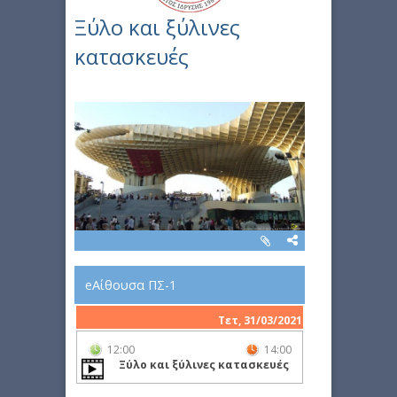
Ξύλο και ξύλινες
κατασκευές
eΑίθουσα ΠΣ-1
Τετ, 31/03/2021
12:00
14:00
Ξύλο και ξύλινες κατασκευές