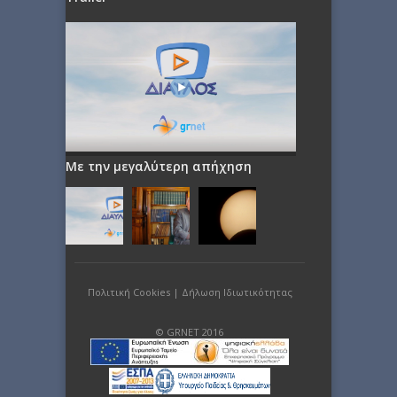
Με την μεγαλύτερη απήχηση
Πολιτική Cookies
|
Δήλωση Ιδιωτικότητας
© GRNET 2016