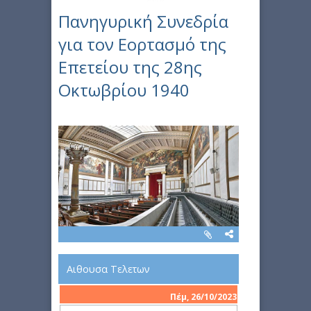
Πανηγυρική Συνεδρία
για τον Εορτασμό της
Επετείου της 28ης
Οκτωβρίου 1940
Αιθουσα Τελετων
Πέμ, 26/10/2023