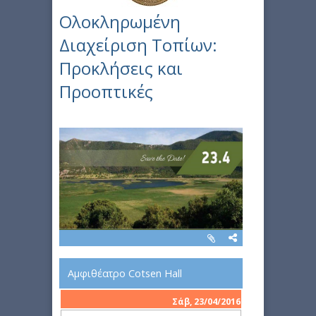
Ολοκληρωμένη
Διαχείριση Τοπίων:
Προκλήσεις και
Προοπτικές
Αμφιθέατρο Cotsen Hall
Σάβ, 23/04/2016