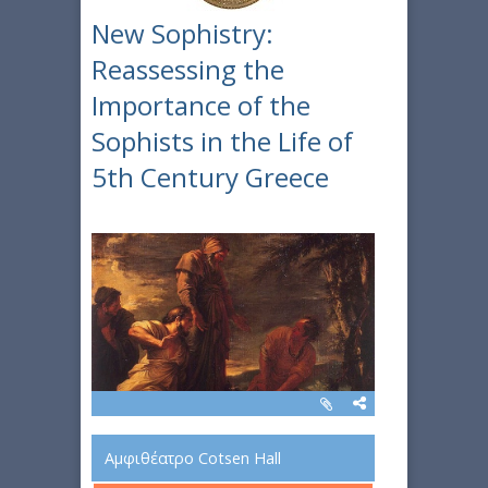
New Sophistry:
Reassessing the
Importance of the
Sophists in the Life of
5th Century Greece
Αμφιθέατρο Cotsen Hall