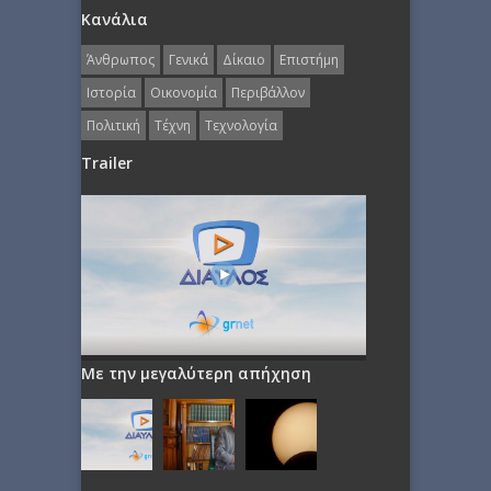
Κανάλια
Άνθρωπος
Γενικά
Δίκαιο
Επιστήμη
Ιστορία
Οικονομία
Περιβάλλον
Πολιτική
Τέχνη
Τεχνολογία
Trailer
Με την μεγαλύτερη απήχηση