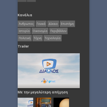
Κανάλια
Άνθρωπος
Γενικά
Δίκαιο
Επιστήμη
Ιστορία
Οικονομία
Περιβάλλον
Πολιτική
Τέχνη
Τεχνολογία
Trailer
Με την μεγαλύτερη απήχηση