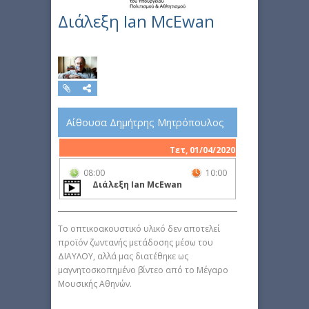
Διάλεξη Ian McEwan
Αίθουσα Δημήτρης Μητρόπουλος
Τετ, 01/04/2020
08:00
10:00
Διάλεξη Ian McEwan
Το οπτικοακουστικό υλικό δεν αποτελεί
προϊόν ζωντανής μετάδοσης μέσω του
ΔΙΑΥΛΟΥ, αλλά μας διατέθηκε ως
μαγνητοσκοπημένο βίντεο από το Μέγαρο
Μουσικής Αθηνών.