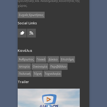
Ερευνητικής και Ακαδημαϊκής κοινότητας της
χώρας.
Συχνές Ερωτήσεις
Social Links
Κανάλια
Άνθρωπος
Γενικά
Δίκαιο
Επιστήμη
Ιστορία
Οικονομία
Περιβάλλον
Πολιτική
Τέχνη
Τεχνολογία
Trailer