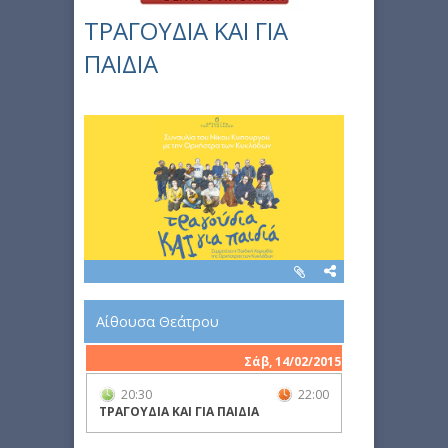
ΤΡΑΓΟΥΔΙΑ ΚΑΙ ΓΙΑ
ΠΑΙΔΙΑ
Αίθουσα Θεάτρου
Σάβ, 14/02/2015
20:30
22:00
ΤΡΑΓΟΥΔΙΑ ΚΑΙ ΓΙΑ ΠΑΙΔΙΑ