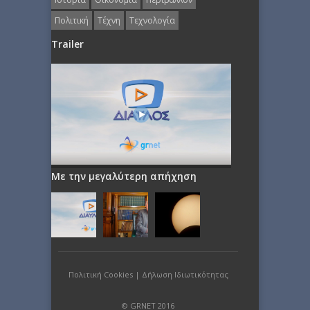
Πολιτική
Τέχνη
Τεχνολογία
Trailer
Με την μεγαλύτερη απήχηση
Πολιτική Cookies
|
Δήλωση Ιδιωτικότητας
© GRNET 2016