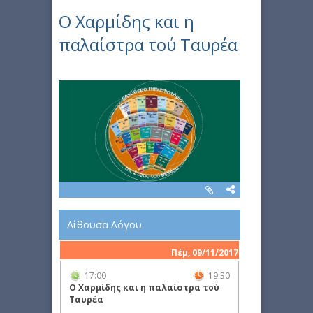
Ο Χαρμίδης και η
παλαίστρα τού Ταυρέα
Αίθουσα Λόγου
Πέμ, 09/11/2017
17:00
19:30
Ο Χαρμίδης και η παλαίστρα τού
Ταυρέα