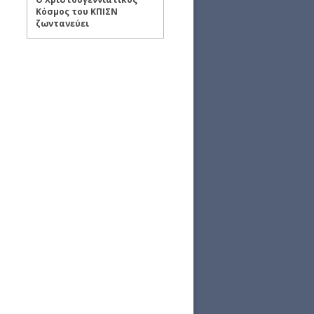
Κόσμος του ΚΠΙΣΝ
ζωντανεύει