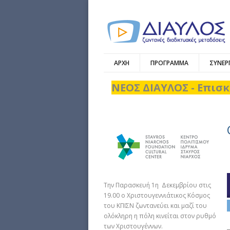
ΑΡΧΗ
ΠΡΟΓΡΑΜΜΑ
ΣΥΝΕΡ
ΝΕΟΣ ΔΙΑΥΛΟΣ - Επισκ
Την Παρασκευή 1η Δεκεμβρίου στις
19.00 ο Χριστουγεννιάτικος Κόσμος
του ΚΠΙΣΝ ζωντανεύει και μαζί του
ολόκληρη η πόλη κινείται στον ρυθμό
των Χριστουγέννων.