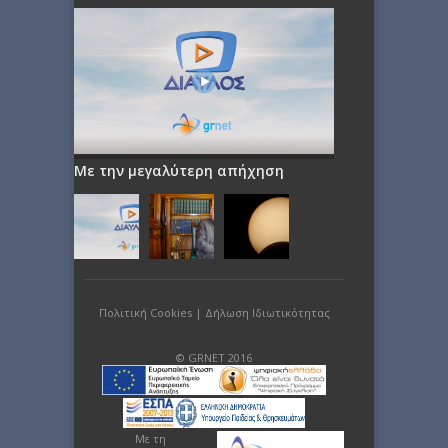
Με την μεγαλύτερη απήχηση
Πολιτική Cookies
|
Δήλωση Ιδιωτικότητας
© GRNET 2016
Με τη