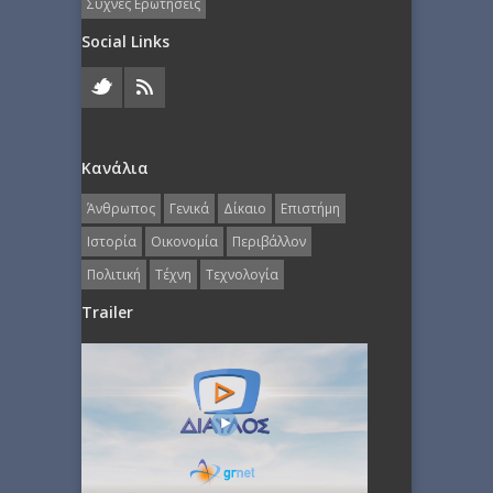
Συχνές Ερωτήσεις
Social Links
Κανάλια
Άνθρωπος
Γενικά
Δίκαιο
Επιστήμη
Ιστορία
Οικονομία
Περιβάλλον
Πολιτική
Τέχνη
Τεχνολογία
Trailer