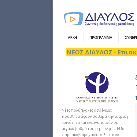
ΑΡΧΗ
ΠΡΟΓΡΑΜΜΑ
ΣΥΝΕΡ
ΝΕΟΣ ΔΙΑΥΛΟΣ - Επισκ
Νέες πολύπλοκες ασθένειες
προβληματίζουν σοβαρά την ιατρική
κοινότητα και ενεργοποιούν σε
μεγάλο βαθμό τους ερευνητές. Η δε
φαρμακοβιομηχανία καλείται να