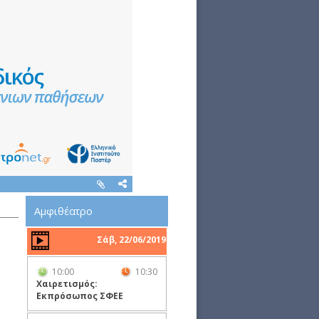
Αμφιθέατρο
Σάβ, 22/06/2019
10:00
10:30
Χαιρετισμός:
Εκπρόσωπος ΣΦΕΕ