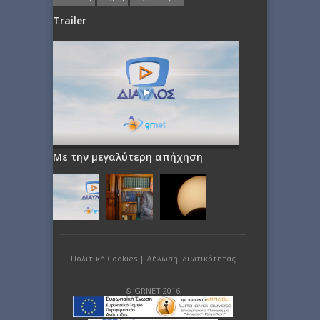
Trailer
Με την μεγαλύτερη απήχηση
Πολιτική Cookies
|
Δήλωση Ιδιωτικότητας
© GRNET 2016