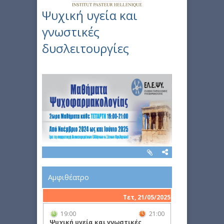
Ψυχική υγεία και
γνωστικές
δυσλειτουργίες
Αμφιθέατρο
Τετ, 21/05/2025
19:00
21:00
Ψυχική υγεία και γνωστικές