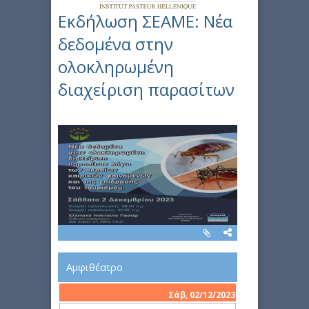
Εκδήλωση ΣΕΑΜΕ: Νέα
δεδομένα στην
ολοκληρωμένη
διαχείριση παρασίτων
Αμφιθέατρο
Σάβ, 02/12/2023