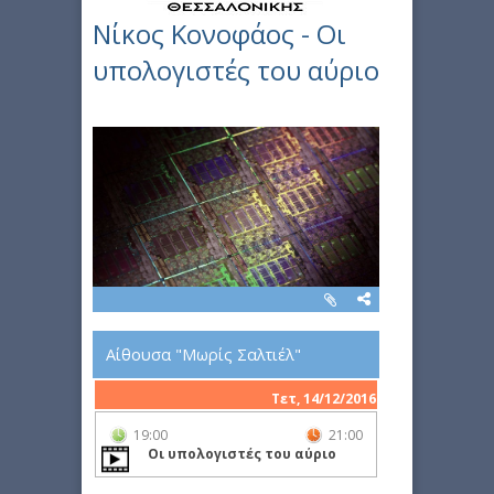
Νίκος Κονοφάος - Οι
υπολογιστές του αύριο
Αίθουσα "Μωρίς Σαλτιέλ"
Τετ, 14/12/2016
19:00
21:00
Οι υπολογιστές του αύριο