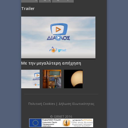
Trailer
Με την μεγαλύτερη απήχηση
Πολιτική Cookies
|
Δήλωση Ιδιωτικότητας
© GRNET 2016