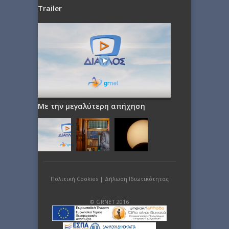
Trailer
Με την μεγαλύτερη απήχηση
Πολιτική Cookies
|
Δήλωση Ιδιωτικότητας
© GRNET 2016