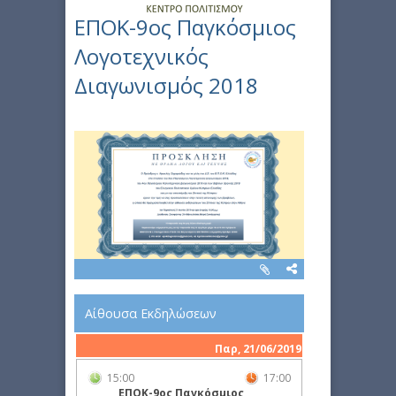
ΕΠΟΚ-9ος Παγκόσμιος
Λογοτεχνικός
Διαγωνισμός 2018
Αίθουσα Εκδηλώσεων
Παρ, 21/06/2019
15:00
17:00
ΕΠΟΚ-9ος Παγκόσμιος