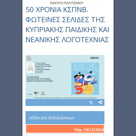
50 ΧΡΟΝΙΑ ΚΣΠΝΒ.
ΦΩΤΕΙΝΕΣ ΣΕΛΙΔΕΣ ΤΗΣ
ΚΥΠΡΙΑΚΗΣ ΠΑΙΔΙΚΗΣ ΚΑΙ
ΝΕΑΝΙΚΗΣ ΛΟΓΟΤΕΧΝΙΑΣ
Αίθουσα Εκδηλώσεων
Πέμ, 19/12/2024