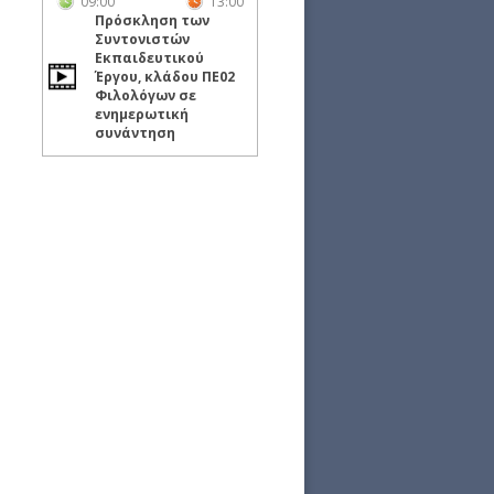
09:00
13:00
Πρόσκληση των
Συντονιστών
Εκπαιδευτικού
Έργου, κλάδου ΠΕ02
Φιλολόγων σε
ενημερωτική
συνάντηση