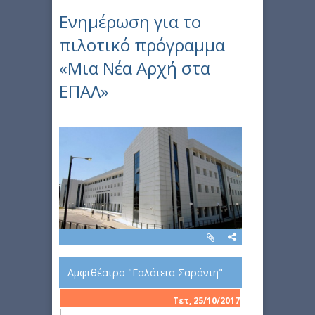
Ενημέρωση για το
πιλοτικό πρόγραμμα
«Μια Νέα Αρχή στα
ΕΠΑΛ»
Αμφιθέατρο "Γαλάτεια Σαράντη"
Τετ, 25/10/2017