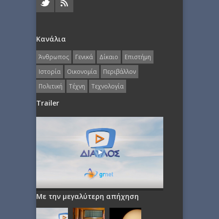
Κανάλια
Άνθρωπος
Γενικά
Δίκαιο
Επιστήμη
Ιστορία
Οικονομία
Περιβάλλον
Πολιτική
Τέχνη
Τεχνολογία
Trailer
Με την μεγαλύτερη απήχηση