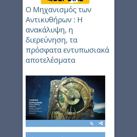
O Μηχανισμός των
Αντικυθήρων : H
ανακάλυψη, η
διερεύνηση, τα
πρόσφατα εντυπωσιακά
αποτελέσματα