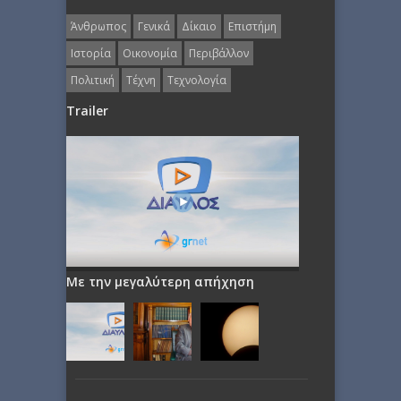
Άνθρωπος
Γενικά
Δίκαιο
Επιστήμη
Ιστορία
Οικονομία
Περιβάλλον
Πολιτική
Τέχνη
Τεχνολογία
Trailer
Με την μεγαλύτερη απήχηση