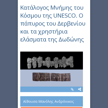
Κατάλογος Μνήμης του
Κόσμου της UNESCO. Ο
πάπυρος του Δερβενίου
και τα χρηστήρια
ελάσματα της Δωδώνης
Αίθουσα Μανόλης Ανδρόνικος