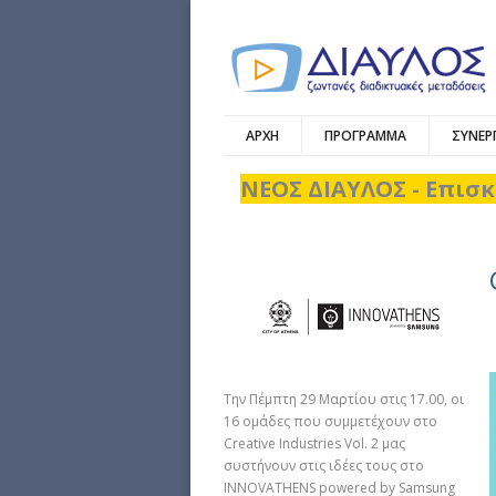
ΑΡΧΗ
ΠΡΟΓΡΑΜΜΑ
ΣΥΝΕΡ
ΝΕΟΣ ΔΙΑΥΛΟΣ - Επισκ
Την Πέμπτη 29 Μαρτίου στις 17.00, οι
16 ομάδες που συμμετέχουν στο
Creative Industries Vol. 2 μας
συστήνουν στις ιδέες τους στο
INNOVATHENS powered by Samsung