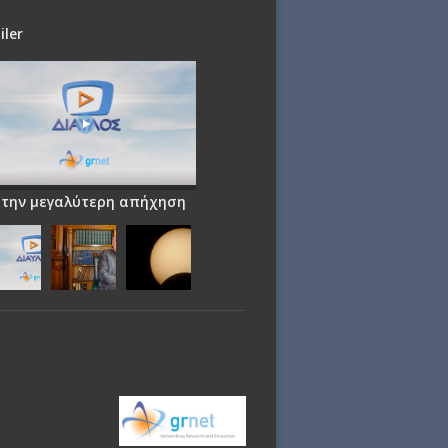
iler
 την μεγαλύτερη απήχηση