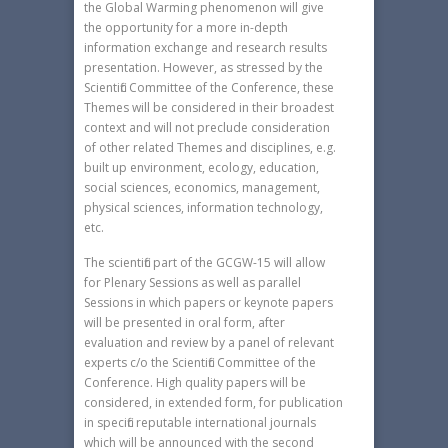
the Global Warming phenomenon will give
the opportunity for a more in-depth
information exchange and research results
presentation. However, as stressed by the
Scientific Committee of the Conference, these
Themes will be considered in their broadest
context and will not preclude consideration
of other related Themes and disciplines, e.g.
built up environment, ecology, education,
social sciences, economics, management,
physical sciences, information technology,
etc.
The scientific part of the GCGW-15 will allow
for Plenary Sessions as well as parallel
Sessions in which papers or keynote papers
will be presented in oral form, after
evaluation and review by a panel of relevant
experts c/o the Scientific Committee of the
Conference. High quality papers will be
considered, in extended form, for publication
in specific reputable international journals
which will be announced with the second