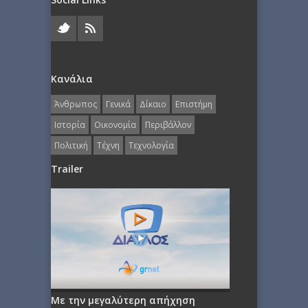
Κανάλια
Άνθρωπος
Γενικά
Δίκαιο
Επιστήμη
Ιστορία
Οικονομία
Περιβάλλον
Πολιτική
Τέχνη
Τεχνολογία
Trailer
Με την μεγαλύτερη απήχηση